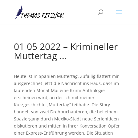
01 05 2022 – Krimineller
Muttertag …
Heute ist in Spanien Muttertag. Zufällig flattert mir
ausgerechnet jetzt die Nachricht ins Haus, dass im
laufenden Monat Mai eine Krimi-Anthologie
erscheinen wird, an der ich mit meiner
Kurzgeschichte „Muttertag“ teilhabe. Die Story
handelt von zwei Drehbuchautoren, die bei einem
Spaziergang durch Mexiko-Stadt neue Serienideen
diskutieren und mitten in ihrer Konversation Opfer
einer Express-Entführung werden. Die Situation