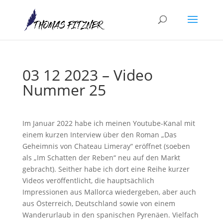
03 12 2023 – Video
Nummer 25
Im Januar 2022 habe ich meinen Youtube-Kanal mit
einem kurzen Interview über den Roman „Das
Geheimnis von Chateau Limeray“ eröffnet (soeben
als „Im Schatten der Reben“ neu auf den Markt
gebracht). Seither habe ich dort eine Reihe kurzer
Videos veröffentlicht, die hauptsächlich
Impressionen aus Mallorca wiedergeben, aber auch
aus Österreich, Deutschland sowie von einem
Wanderurlaub in den spanischen Pyrenäen. Vielfach