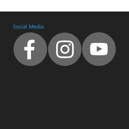
Social Media