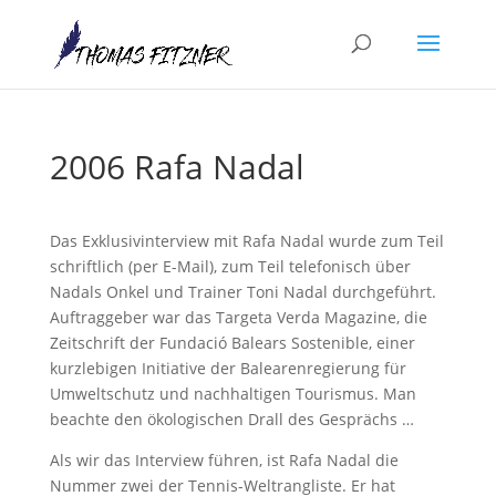
2006 Rafa Nadal
Das Exklusivinterview mit Rafa Nadal wurde zum Teil
schriftlich (per E-Mail), zum Teil telefonisch über
Nadals Onkel und Trainer Toni Nadal durchgeführt.
Auftraggeber war das Targeta Verda Magazine, die
Zeitschrift der Fundació Balears Sostenible, einer
kurzlebigen Initiative der Balearenregierung für
Umweltschutz und nachhaltigen Tourismus. Man
beachte den ökologischen Drall des Gesprächs …
Als wir das Interview führen, ist Rafa Nadal die
Nummer zwei der Tennis-Weltrangliste. Er hat