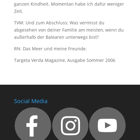
ganzen Kindheit. Momentan habe ich dafür weniger
Zeit.
TVM: Und zum Abschluss: Was vermisst du
abgesehen von deiner Familie am meisten, wenn du
außerhalb der Balearen unterwegs bist?
RN: Das Meer und meine Freunde.
Targeta Verda Magazine, Ausgabe Sommer 2006
Social Media