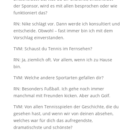
der Sponsor, wird es mit allen besprochen oder wie
funktioniert das?
RN: Nike schlägt vor. Dann werde ich konsultiert und
entscheide. Obwohl – fast immer bin ich mit dem
Vorschlag einverstanden.
TVM: Schaust du Tennis im Fernsehen?
RN: Ja, ziemlich oft. Vor allem, wenn ich zu Hause
bin.
TVM: Welche andere Sportarten gefallen dir?
RN: Besonders Fußball. Ich gehe noch immer
manchmal mit Freunden kicken. Aber auch Golf.
TVM: Von allen Tennisspielen der Geschichte, die du
gesehen hast, und wenn wir von deinen absehen,
welches war für dich das aufregendste,
dramatischste und schönste?