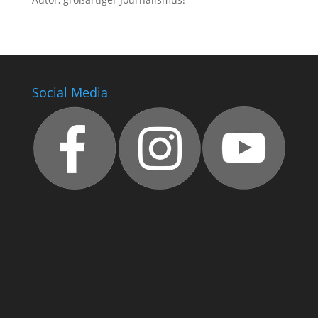
Social Media