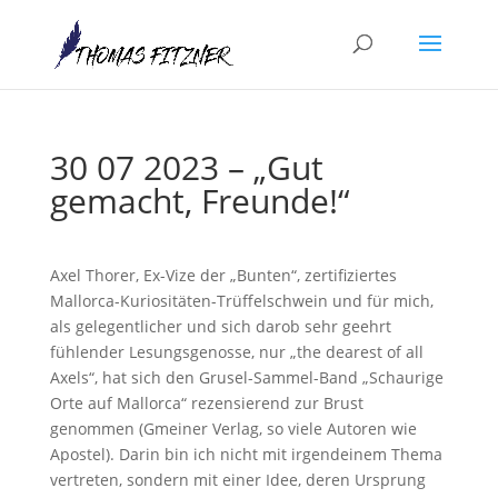
30 07 2023 – „Gut
gemacht, Freunde!“
Axel Thorer, Ex-Vize der „Bunten“, zertifiziertes
Mallorca-Kuriositäten-Trüffelschwein und für mich,
als gelegentlicher und sich darob sehr geehrt
fühlender Lesungsgenosse, nur „the dearest of all
Axels“, hat sich den Grusel-Sammel-Band „Schaurige
Orte auf Mallorca“ rezensierend zur Brust
genommen (Gmeiner Verlag, so viele Autoren wie
Apostel). Darin bin ich nicht mit irgendeinem Thema
vertreten, sondern mit einer Idee, deren Ursprung