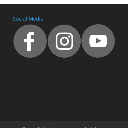
Social Media