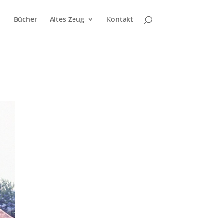
Bücher
Altes Zeug
Kontakt