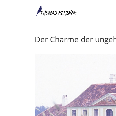
Der Charme der ungeh