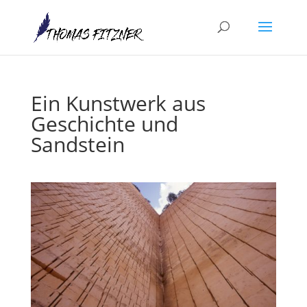
Ein Kunstwerk aus
Geschichte und
Sandstein