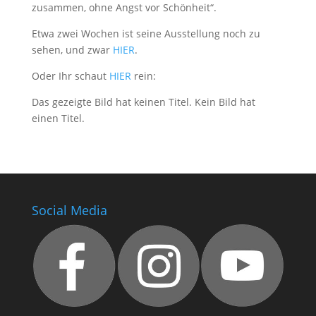
zusammen, ohne Angst vor Schönheit“.
Etwa zwei Wochen ist seine Ausstellung noch zu
sehen, und zwar
HIER
.
Oder Ihr schaut
HIER
rein:
Das gezeigte Bild hat keinen Titel. Kein Bild hat
einen Titel.
Social Media