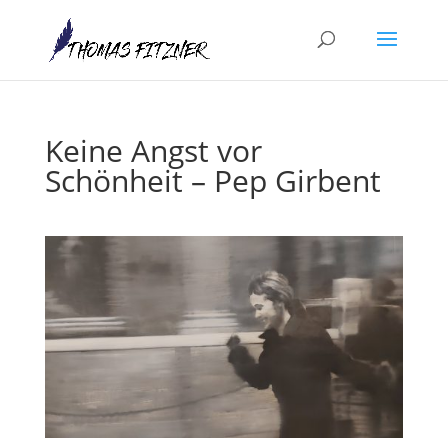
Keine Angst vor
Schönheit – Pep Girbent