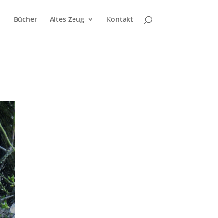
Bücher
Altes Zeug
Kontakt