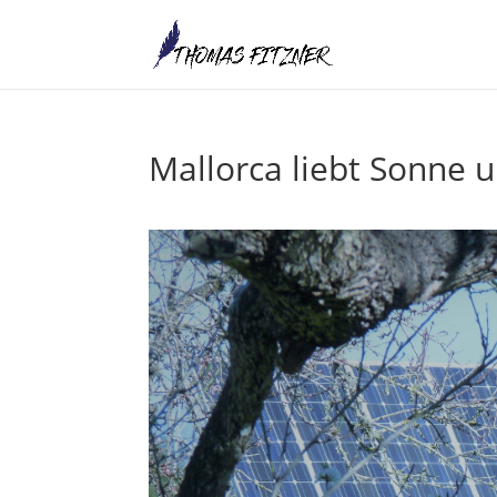
Mallorca liebt Sonne 