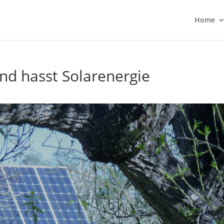
Home
und hasst Solarenergie