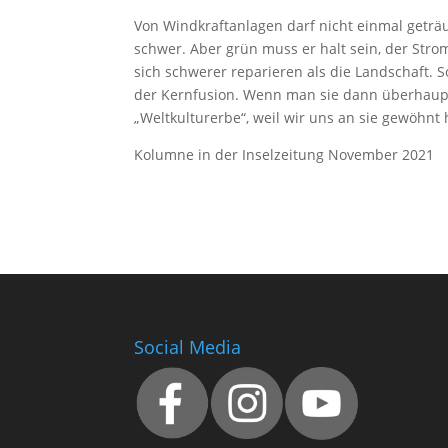
Von Windkraftanlagen darf nicht einmal geträ
schwer. Aber grün muss er halt sein, der Stro
sich schwerer reparieren als die Landschaft. 
der Kernfusion. Wenn man sie dann überhaupt 
„Weltkulturerbe“, weil wir uns an sie gewöhnt
Kolumne in der Inselzeitung November 2021
Social Media