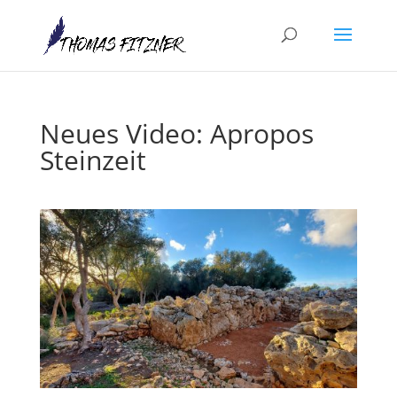
Neues Video: Apropos
Steinzeit