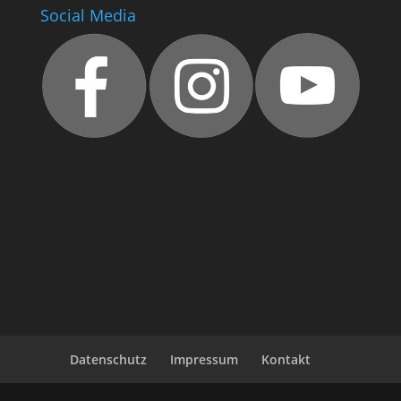
Social Media
Datenschutz
Impressum
Kontakt