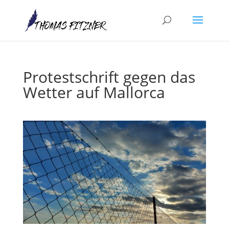
Protestschrift gegen das
Wetter auf Mallorca