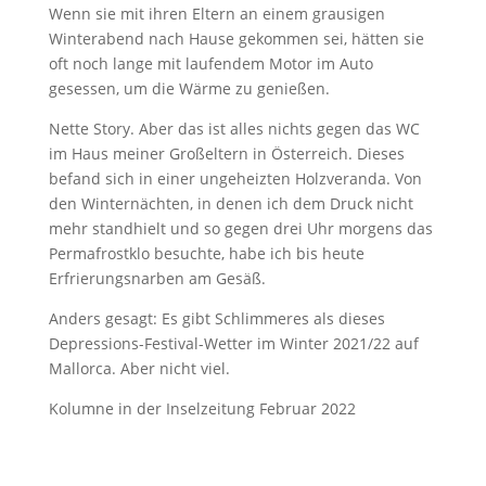
Wenn sie mit ihren Eltern an einem grausigen
Winterabend nach Hause gekommen sei, hätten sie
oft noch lange mit laufendem Motor im Auto
gesessen, um die Wärme zu genießen.
Nette Story. Aber das ist alles nichts gegen das WC
im Haus meiner Großeltern in Österreich. Dieses
befand sich in einer ungeheizten Holzveranda. Von
den Winternächten, in denen ich dem Druck nicht
mehr standhielt und so gegen drei Uhr morgens das
Permafrostklo besuchte, habe ich bis heute
Erfrierungsnarben am Gesäß.
Anders gesagt: Es gibt Schlimmeres als dieses
Depressions-Festival-Wetter im Winter 2021/22 auf
Mallorca. Aber nicht viel.
Kolumne in der Inselzeitung Februar 2022