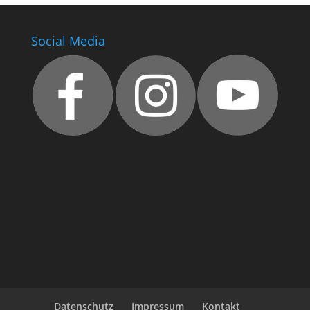
Social Media
Datenschutz
Impressum
Kontakt