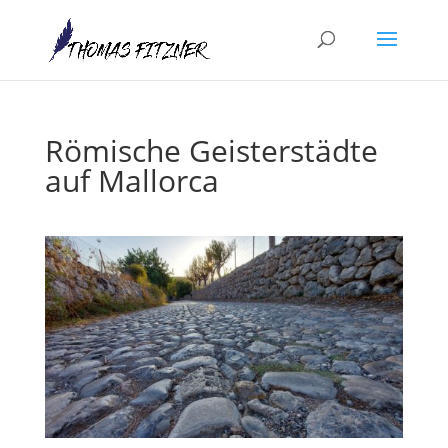
Römische Geisterstädte
auf Mallorca