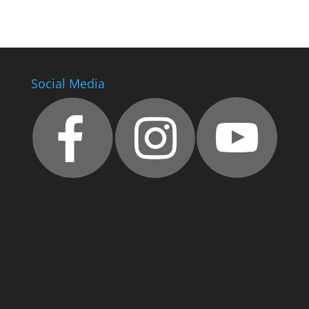
Social Media