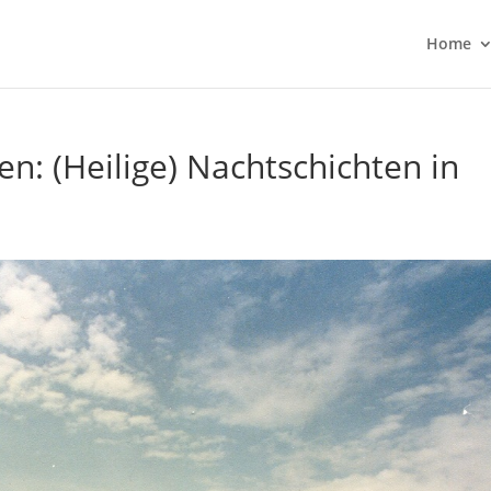
Home
n: (Heilige) Nachtschichten in