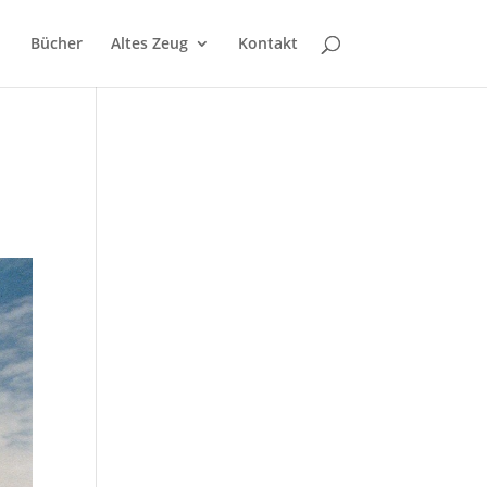
Bücher
Altes Zeug
Kontakt