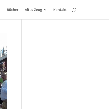
Bücher
Altes Zeug
Kontakt