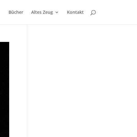
Bücher
Altes Zeug
Kontakt