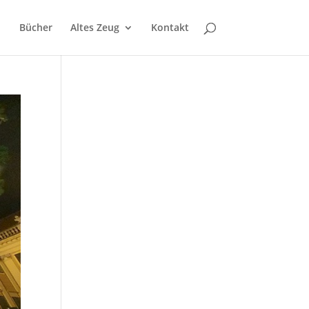
Bücher
Altes Zeug
Kontakt