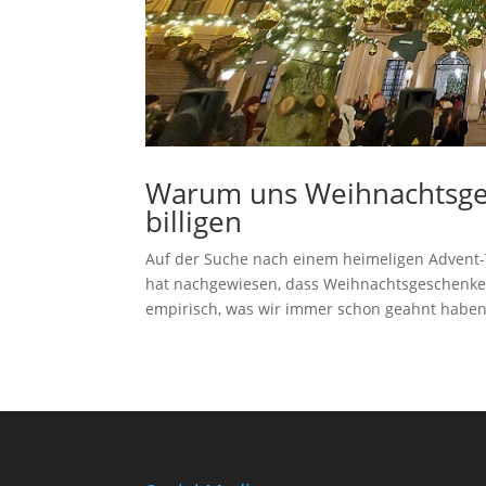
Warum uns Weihnachtsge
billigen
Auf der Suche nach einem heimeligen Advent-T
hat nachgewiesen, dass Weihnachtsgeschenke 
empirisch, was wir immer schon geahnt haben. 