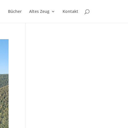
Bücher
Altes Zeug
Kontakt