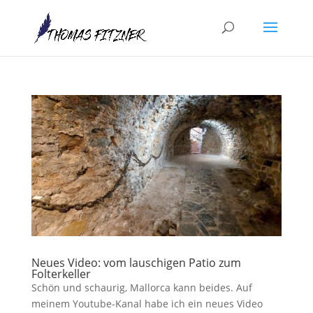
Neues Video: vom lauschigen Patio zum
Folterkeller
Schön und schaurig, Mallorca kann beides. Auf
meinem Youtube-Kanal habe ich ein neues Video