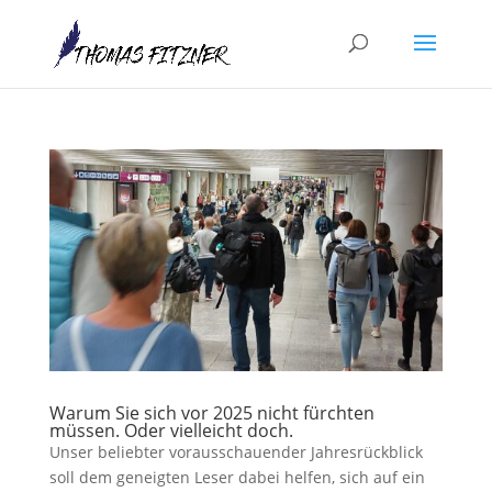
Warum Sie sich vor 2025 nicht fürchten
müssen. Oder vielleicht doch.
Unser beliebter vorausschauender Jahresrückblick
soll dem geneigten Leser dabei helfen, sich auf ein