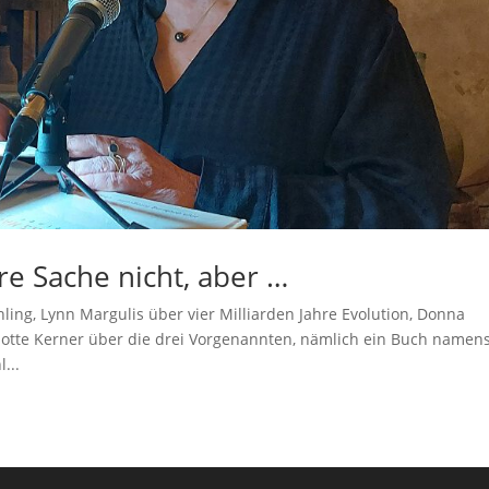
re Sache nicht, aber …
ing, Lynn Margulis über vier Milliarden Jahre Evolution, Donna
tte Kerner über die drei Vorgenannten, nämlich ein Buch namen
...