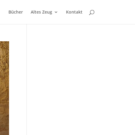
Bücher
Altes Zeug
Kontakt