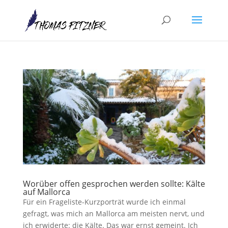
Worüber offen gesprochen werden sollte: Kälte
auf Mallorca
Für ein Frageliste-Kurzporträt wurde ich einmal
gefragt, was mich an Mallorca am meisten nervt, und
ich erwiderte: die Kälte. Das war ernst gemeint. Ich