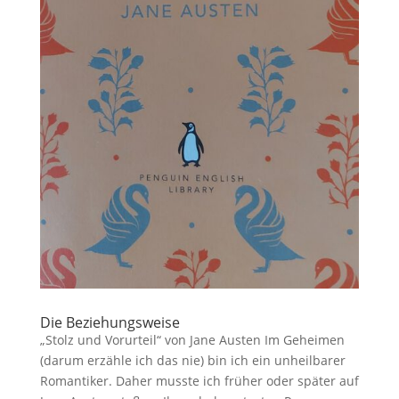
Die Beziehungsweise
„Stolz und Vorurteil“ von Jane Austen Im Geheimen
(darum erzähle ich das nie) bin ich ein unheilbarer
Romantiker. Daher musste ich früher oder später auf