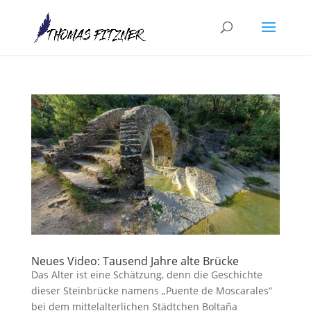
Neues Video: Tausend Jahre alte Brücke
Das Alter ist eine Schätzung, denn die Geschichte
dieser Steinbrücke namens „Puente de Moscarales“
bei dem mittelalterlichen Städtchen Boltaña