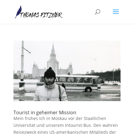
Tourist in geheimer Mission
Mein frühes Ich in Moskau vor der Staatlichen
Universität und unserem Intourist-Bus. Den wahren
Reisezweck eines US-amerikanischen Mitglieds der