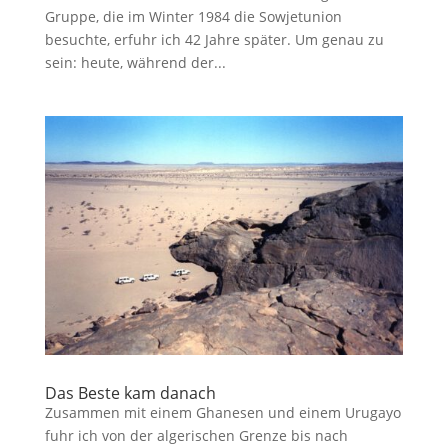
Gruppe, die im Winter 1984 die Sowjetunion
besuchte, erfuhr ich 42 Jahre später. Um genau zu
sein: heute, während der...
Das Beste kam danach
Zusammen mit einem Ghanesen und einem Urugayo
fuhr ich von der algerischen Grenze bis nach