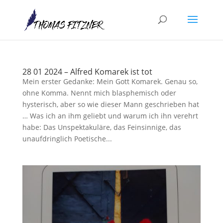
28 01 2024 – Alfred Komarek ist tot
Mein erster Gedanke: Mein Gott Komarek. Genau so,
ohne Komma. Nennt mich blasphemisch oder
hysterisch, aber so wie dieser Mann geschrieben hat
… Was ich an ihm geliebt und warum ich ihn verehrt
habe: Das Unspektakuläre, das Feinsinnige, das
unaufdringlich Poetische...