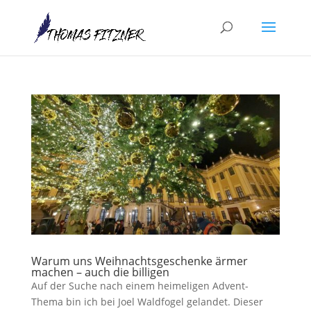
Warum uns Weihnachtsgeschenke ärmer
machen – auch die billigen
Auf der Suche nach einem heimeligen Advent-
Thema bin ich bei Joel Waldfogel gelandet. Dieser