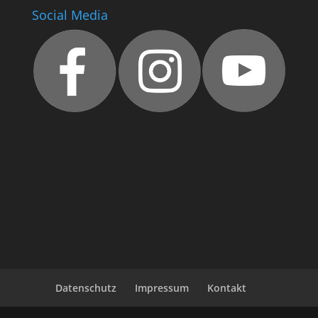
Social Media
Datenschutz
Impressum
Kontakt