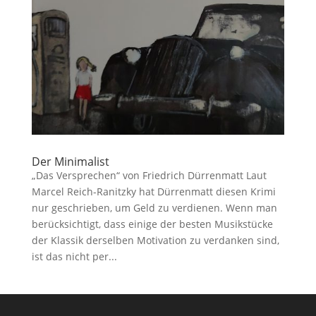
Der Minimalist
„Das Versprechen“ von Friedrich Dürrenmatt Laut
Marcel Reich-Ranitzky hat Dürrenmatt diesen Krimi
nur geschrieben, um Geld zu verdienen. Wenn man
berücksichtigt, dass einige der besten Musikstücke
der Klassik derselben Motivation zu verdanken sind,
ist das nicht per...