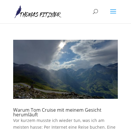
Warum Tom Cruise mit meinem Gesicht
herumläuft
Vor kurzem musste ich wieder tun, was ich am
meisten hasse: Per Internet eine Reise buchen. Eine