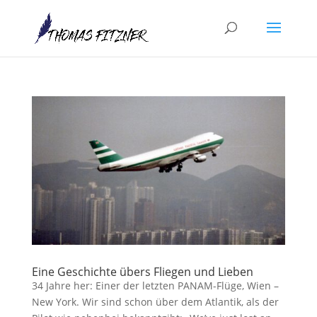
Eine Geschichte übers Fliegen und Lieben
34 Jahre her: Einer der letzten PANAM-Flüge, Wien –
New York. Wir sind schon über dem Atlantik, als der