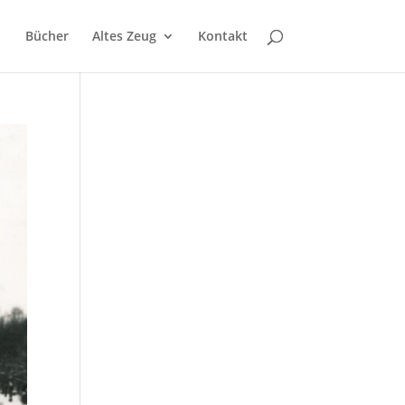
Bücher
Altes Zeug
Kontakt