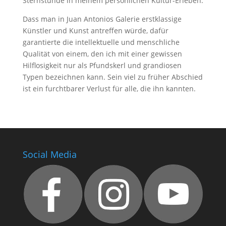
Sternstunde in meinem persönlichen Kultur-Erleben.
Dass man in Juan Antonios Galerie erstklassige
Künstler und Kunst antreffen würde, dafür
garantierte die intellektuelle und menschliche
Qualität von einem, den ich mit einer gewissen
Hilflosigkeit nur als Pfundskerl und grandiosen
Typen bezeichnen kann. Sein viel zu früher Abschied
ist ein furchtbarer Verlust für alle, die ihn kannten.
Social Media