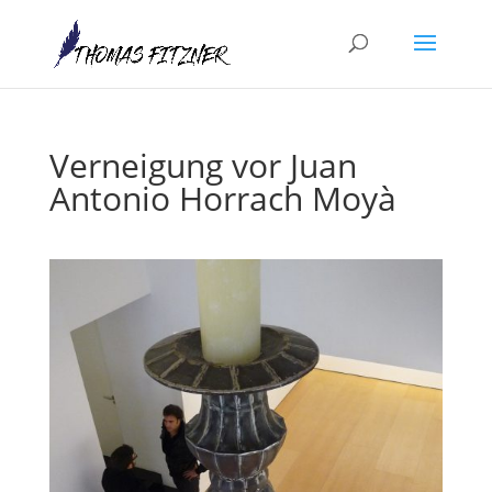
Verneigung vor Juan
Antonio Horrach Moyà