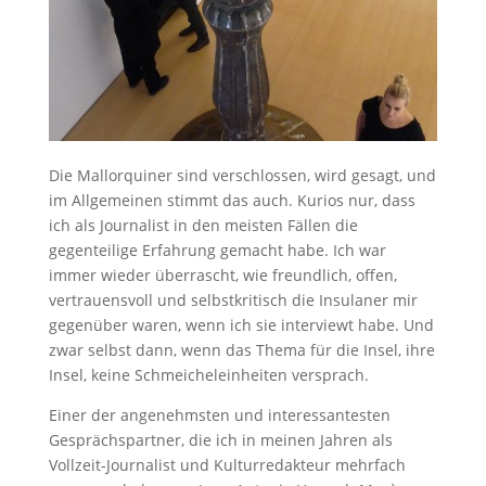
Die Mallorquiner sind verschlossen, wird gesagt, und
im Allgemeinen stimmt das auch. Kurios nur, dass
ich als Journalist in den meisten Fällen die
gegenteilige Erfahrung gemacht habe. Ich war
immer wieder überrascht, wie freundlich, offen,
vertrauensvoll und selbstkritisch die Insulaner mir
gegenüber waren, wenn ich sie interviewt habe. Und
zwar selbst dann, wenn das Thema für die Insel, ihre
Insel, keine Schmeicheleinheiten versprach.
Einer der angenehmsten und interessantesten
Gesprächspartner, die ich in meinen Jahren als
Vollzeit-Journalist und Kulturredakteur mehrfach