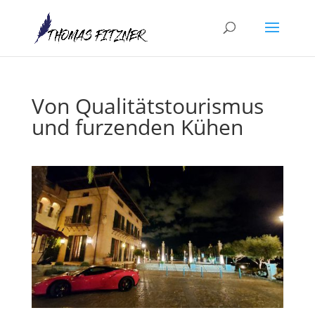
Von Qualitätstourismus
und furzenden Kühen