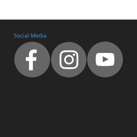
Social Media