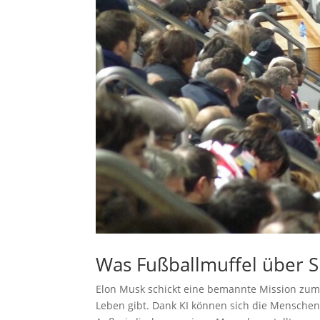
Was Fußballmuffel über S
Elon Musk schickt eine bemannte Mission zum Ma
Leben gibt. Dank KI können sich die Menschen 