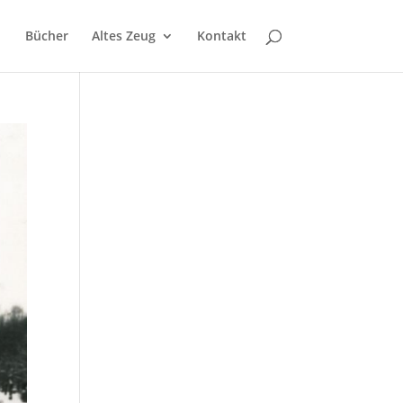
Bücher
Altes Zeug
Kontakt