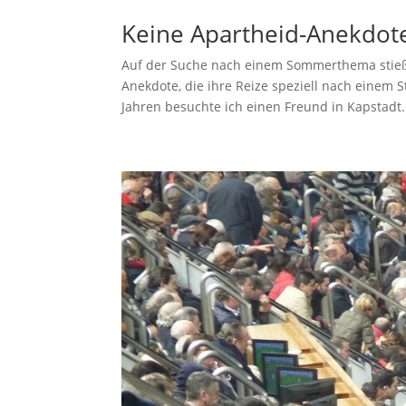
Keine Apartheid-Anekdote
Auf der Suche nach einem Sommerthema stieß 
Anekdote, die ihre Reize speziell nach einem S
Jahren besuchte ich einen Freund in Kapstadt..