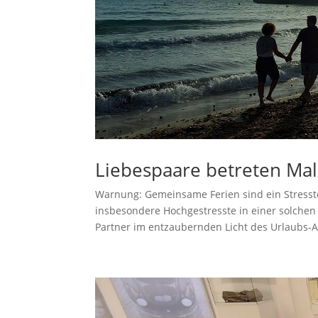
Liebespaare betreten Mal
Warnung: Gemeinsame Ferien sind ein Stresste
insbesondere Hochgestresste in einer solche
Partner im entzaubernden Licht des Urlaubs-Al