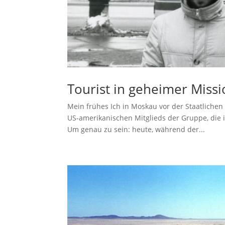
Tourist in geheimer Miss
Mein frühes Ich in Moskau vor der Staatliche
US-amerikanischen Mitglieds der Gruppe, die i
Um genau zu sein: heute, während der...