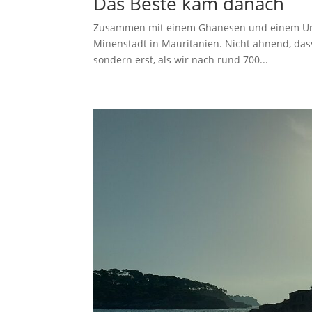
Das Beste kam danach
Zusammen mit einem Ghanesen und einem Uruga
Minenstadt in Mauritanien. Nicht ahnend, dass 
sondern erst, als wir nach rund 700...