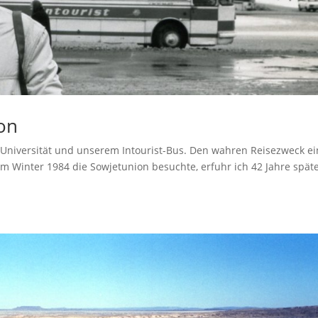
ion
n Universität und unserem Intourist-Bus. Den wahren Reisezweck e
m Winter 1984 die Sowjetunion besuchte, erfuhr ich 42 Jahre späte