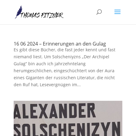
16 06 2024 – Erinnerungen an den Gulag
Es gibt diese Bücher, die fast jeder kennt und fast
niemand liest. Um Solscheniyzns „Der Archipel
Gulag“ bin auch ich jahrzehntelang
herumgeschlichen, eingeschüchtert von der Aura
eines Giganten der russischen Literatur, die nicht
den Ruf hat, Lesevergnügen im...