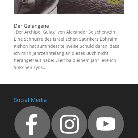
Der Gefangene
„Der Archipel Gulag“ von Alexander Solschenyzin
Eine Schnurre des israelischen Satirikers Ephraim
Kishon hat zumindest teilweise Schuld daran, dass
ich mich jahrzehntelang an dieses Buch nicht
herangetraut habe: „Seit bald einem Jahr lese ich
Solschenizyns...
Social Media