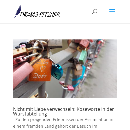
Nicht mit Liebe verwechseln: Koseworte in der
Wurstabteilung
Zu den prägenden Erlebnissen der Assimilation in
einem fremden Land gehört der Besuch im