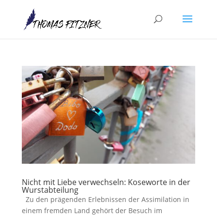
Nicht mit Liebe verwechseln: Koseworte in der
Wurstabteilung
Zu den prägenden Erlebnissen der Assimilation in
einem fremden Land gehört der Besuch im