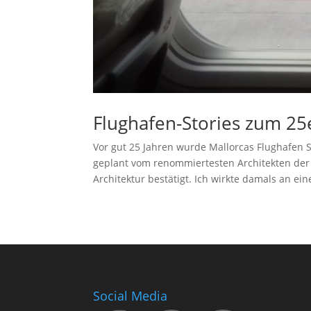
Flughafen-Stories zum 25
Vor gut 25 Jahren wurde Mallorcas Flughafen
geplant vom renommiertesten Architekten der
Architektur bestätigt. Ich wirkte damals an ein
Social Media