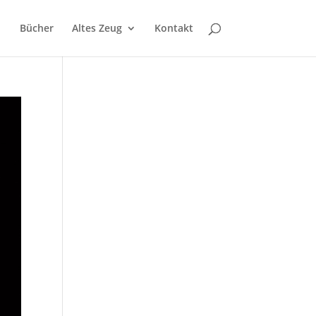
Bücher
Altes Zeug
Kontakt