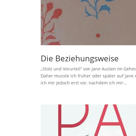
Die Beziehungsweise
„Stolz und Vorurteil“ von Jane Austen Im Gehe
Daher musste ich früher oder später auf Jane
ich mir jedoch erst vor, nachdem ich mir...