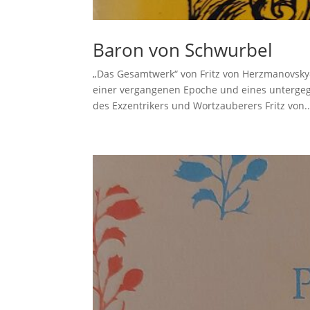
Baron von Schwurbel
„Das Gesamtwerk“ von Fritz von Herzmanovsky-
einer vergangenen Epoche und eines untergeg
des Exzentrikers und Wortzauberers Fritz von..