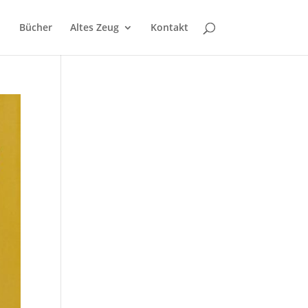
Bücher
Altes Zeug
Kontakt