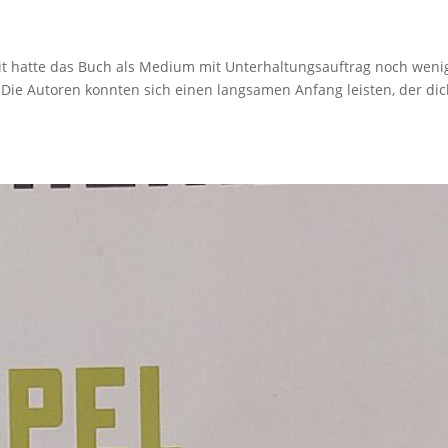
it hatte das Buch als Medium mit Unterhaltungsauftrag noch weni
Die Autoren konnten sich einen langsamen Anfang leisten, der di