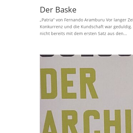
Der Baske
„Patria“ von Fernando Aramburu Vor langer Ze
Konkurrenz und die Kundschaft war geduldig. 
nicht bereits mit dem ersten Satz aus den...