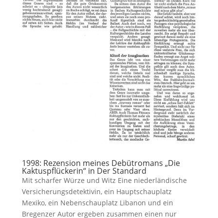
1998: Rezension meines Debütromans „Die
Kaktuspflückerin“ in Der Standard
Mit scharfer Würze und Witz Eine niederländische
Versicherungsdetektivin, ein Hauptschauplatz
Mexiko, ein Nebenschauplatz Libanon und ein
Bregenzer Autor ergeben zusammen einen nur