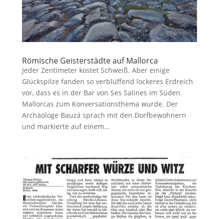
Römische Geisterstädte auf Mallorca
Jeder Zentimeter kostet Schweiß. Aber einige
Glückspilze fanden so verblüffend lockeres Erdreich
vor, dass es in der Bar von Ses Salines im Süden
Mallorcas zum Konversa­tionsthema wurde. Der
Archäologe Bauzá sprach mit den Dorfbewohnern
und markierte auf einem...