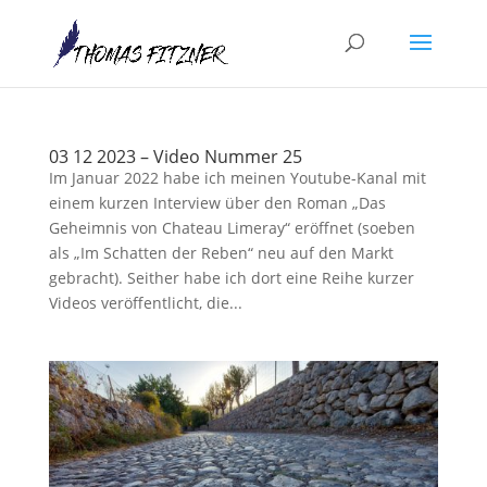
03 12 2023 – Video Nummer 25
Im Januar 2022 habe ich meinen Youtube-Kanal mit
einem kurzen Interview über den Roman „Das
Geheimnis von Chateau Limeray“ eröffnet (soeben
als „Im Schatten der Reben“ neu auf den Markt
gebracht). Seither habe ich dort eine Reihe kurzer
Videos veröffentlicht, die...